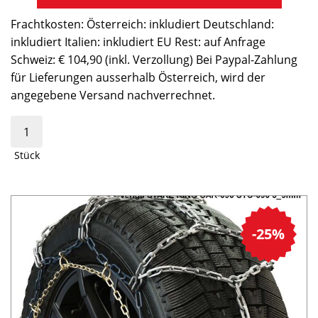
Frachtkosten: Österreich: inkludiert Deutschland:
inkludiert Italien: inkludiert EU Rest: auf Anfrage
Schweiz: € 104,90 (inkl. Verzollung) Bei Paypal-Zahlung
für Lieferungen ausserhalb Österreich, wird der
angegebene Versand nachverrechnet.
Stück
-25%