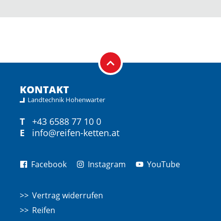
KONTAKT
Landtechnik Hohenwarter
T
+43 6588 77 10 0
E
info@reifen-ketten.at
Facebook
Instagram
YouTube
Vertrag widerrufen
Reifen