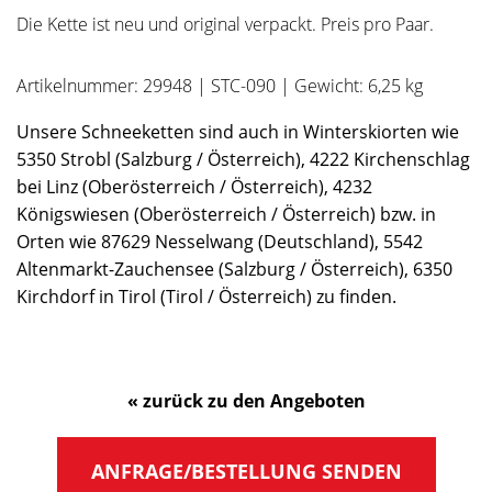
Die Kette ist neu und original verpackt. Preis pro Paar.
Artikelnummer: 29948 | STC-090 | Gewicht: 6,25 kg
Unsere Schneeketten sind auch in Winterskiorten wie
5350 Strobl (Salzburg / Österreich), 4222 Kirchenschlag
bei Linz (Oberösterreich / Österreich), 4232
Königswiesen (Oberösterreich / Österreich) bzw. in
Orten wie 87629 Nesselwang (Deutschland), 5542
Altenmarkt-Zauchensee (Salzburg / Österreich), 6350
Kirchdorf in Tirol (Tirol / Österreich) zu finden.
« zurück zu den Angeboten
ANFRAGE/BESTELLUNG SENDEN