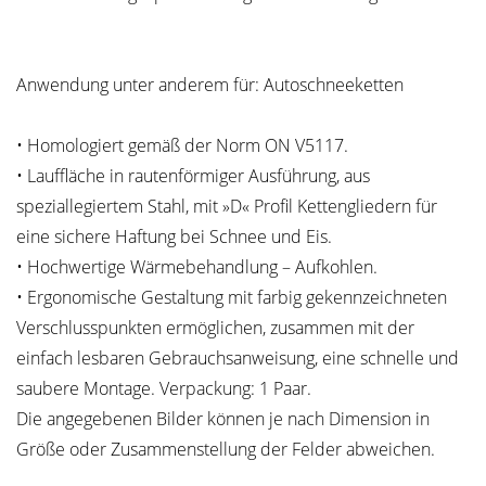
Anwendung unter anderem für: Autoschneeketten
• Homologiert gemäß der Norm ON V5117.
• Lauffläche in rautenförmiger Ausführung, aus
speziallegiertem Stahl, mit »D« Profil Kettengliedern für
eine sichere Haftung bei Schnee und Eis.
• Hochwertige Wärmebehandlung – Aufkohlen.
• Ergonomische Gestaltung mit farbig gekennzeichneten
Verschlusspunkten ermöglichen, zusammen mit der
einfach lesbaren Gebrauchsanweisung, eine schnelle und
saubere Montage. Verpackung: 1 Paar.
Die angegebenen Bilder können je nach Dimension in
Größe oder Zusammenstellung der Felder abweichen.