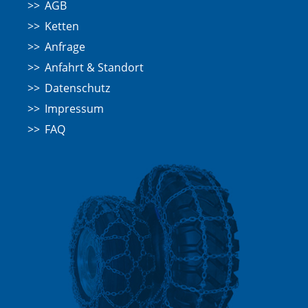
AGB
Ketten
Anfrage
Anfahrt & Standort
Datenschutz
Impressum
FAQ