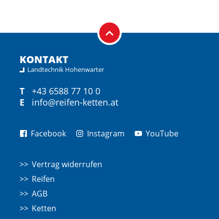
KONTAKT
Landtechnik Hohenwarter
T
+43 6588 77 10 0
E
info@reifen-ketten.at
Facebook
Instagram
YouTube
Vertrag widerrufen
Reifen
AGB
Ketten