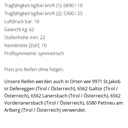
Tragfähigkeit kg/bei km/h (1): 6890 / 10
Tragfähigkeit kg/bei km/h (2): 5300 / 25
Luftdruck bar: 10
Gewicht kg: 62
Stollenhöhe mm: 22
Nennbreite [Zoll]: 10
Profilsymmetrie: symmetrisch
Preis pro Reifen ohne Felgen.
Unsere Reifen werden auch in Orten wie 9971 St.Jakob
in Defereggen (Tirol / Österreich), 6562 Galtür (Tirol /
Österreich), 6562 Lanersbach (Tirol / Österreich), 6562
Vorderianersbach (Tirol / Österreich), 6580 Pettneu am
Arlberg (Tirol / Österreich) verwendet.