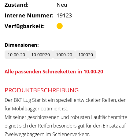
Zustand:
Neu
Interne Nummer:
19123
Verfügbarkeit:
Dimensionen:
10.00-20
10.00R20
1000-20
100020
Alle passenden Schneeketten in 10.00-20
PRODUKTBESCHREIBUNG
Der BKT Lug Star ist ein speziell entwickelter Reifen, der
für Mobilbagger optimiert ist.
Mit seiner geschlossenen und robusten Laufflächenmitte
eignet sich der Reifen besonders gut für den Einsatz auf
Zweiwegebaggern im Schienenverkehr.