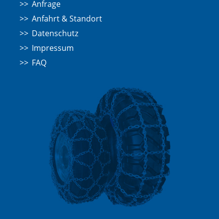
Anfrage
Anfahrt & Standort
Datenschutz
Impressum
FAQ