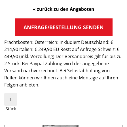
« zurück zu den Angeboten
ANFRAGE/BESTELLUNG SENDEN
Frachtkosten: Österreich: inkludiert Deutschland: €
214,90 Italien: € 249,90 EU Rest: auf Anfrage Schweiz: €
449,90 (inkl. Verzollung) Der Versandpreis gilt für bis zu
2 Stück. Bei Paypal-Zahlung wird der angegebene
Versand nachverrechnet. Bei Selbstabholung von
Reifen können wir Ihnen auch eine Montage auf Ihren
Felgen anbieten.
Stück