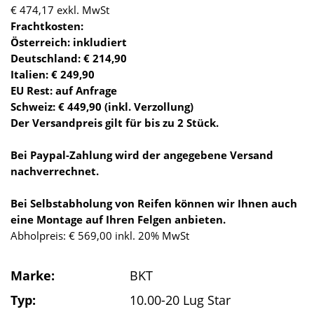
€ 474,17
exkl. MwSt
Frachtkosten:
Österreich: inkludiert
Deutschland: € 214,90
Italien: € 249,90
EU Rest: auf Anfrage
Schweiz: € 449,90 (inkl. Verzollung)
Der Versandpreis gilt für bis zu 2 Stück.
Bei Paypal-Zahlung wird der angegebene Versand
nachverrechnet.
Bei Selbstabholung von Reifen können wir Ihnen auch
eine Montage auf Ihren Felgen anbieten.
Abholpreis: € 569,00 inkl. 20% MwSt
Marke:
BKT
Typ:
10.00-20 Lug Star