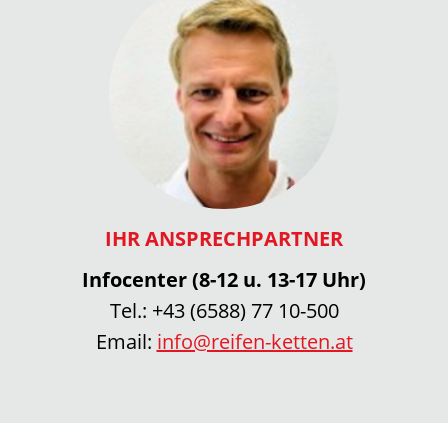
IHR ANSPRECHPARTNER
Infocenter (8-12 u. 13-17 Uhr)
Tel.:
+43 (6588) 77 10-500
Email:
info@reifen-ketten.at