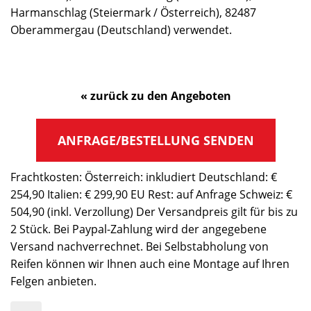
Harmanschlag (Steiermark / Österreich), 82487
Oberammergau (Deutschland) verwendet.
« zurück zu den Angeboten
ANFRAGE/BESTELLUNG SENDEN
Frachtkosten: Österreich: inkludiert Deutschland: €
254,90 Italien: € 299,90 EU Rest: auf Anfrage Schweiz: €
504,90 (inkl. Verzollung) Der Versandpreis gilt für bis zu
2 Stück. Bei Paypal-Zahlung wird der angegebene
Versand nachverrechnet. Bei Selbstabholung von
Reifen können wir Ihnen auch eine Montage auf Ihren
Felgen anbieten.