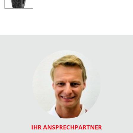
IHR ANSPRECHPARTNER