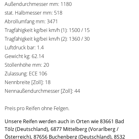
Außendurchmesser mm: 1180
stat. Halbmesser mm: 518
Abrollumfang mm: 3471
Tragfähigkeit kg/bei km/h (1): 1500 / 15
Tragfähigkeit kg/bei km/h (2): 1360 / 30
Luftdruck bar: 1.4
Gewicht kg: 62.14
Stollenhöhe mm: 20
Zulassung: ECE 106
Nennbreite [Zoll]: 18
Nennaußendurchmesser [Zoll]: 44
Preis pro Reifen ohne Felgen.
Unsere Reifen werden auch in Orten wie 83661 Bad
Tölz (Deutschland), 6877 Mittelberg (Vorarlberg /
Österreich), 87656 Buchenberg (Deutschland), 8532