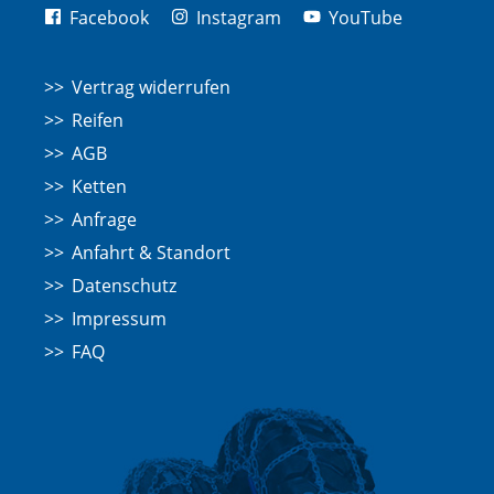
Facebook
Instagram
YouTube
Vertrag widerrufen
Reifen
AGB
Ketten
Anfrage
Anfahrt & Standort
Datenschutz
Impressum
FAQ