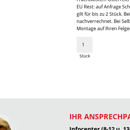
EU Rest: auf Anfrage Sch
gilt für bis zu 2 Stück.
nachverrechnet. Bei Sel
Montage auf Ihren Felge
Stück
IHR ANSPRECHP
Infocenter (8-12 u. 13