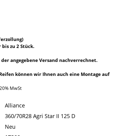
Verzollung)
 bis zu 2 Stück.
d der angegebene Versand nachverrechnet.
 Reifen können wir Ihnen auch eine Montage auf
. 20% MwSt
Alliance
360/70R28 Agri Star II 125 D
Neu