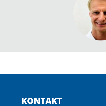
KONTAKT