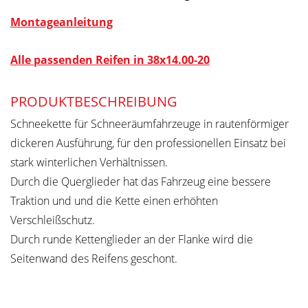
Montageanleitung
Alle passenden Reifen in 38x14.00-20
PRODUKTBESCHREIBUNG
Schneekette für Schneeräumfahrzeuge in rautenförmiger
dickeren Ausführung, für den professionellen Einsatz bei
stark winterlichen Verhältnissen.
Durch die Querglieder hat das Fahrzeug eine bessere
Traktion und und die Kette einen erhöhten
Verschleißschutz.
Durch runde Kettenglieder an der Flanke wird die
Seitenwand des Reifens geschont.