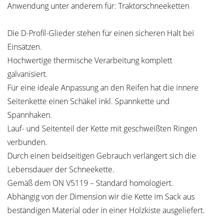
Anwendung unter anderem für: Traktorschneeketten
Die D-Profil-Glieder stehen für einen sicheren Halt bei
Einsätzen.
Hochwertige thermische Verarbeitung komplett
galvanisiert.
Für eine ideale Anpassung an den Reifen hat die innere
Seitenkette einen Schäkel inkl. Spannkette und
Spannhaken.
Lauf- und Seitenteil der Kette mit geschweißten Ringen
verbunden.
Durch einen beidseitigen Gebrauch verlängert sich die
Lebensdauer der Schneekette.
Gemäß dem ON V5119 – Standard homologiert.
Abhängig von der Dimension wir die Kette im Sack aus
beständigen Material oder in einer Holzkiste ausgeliefert.