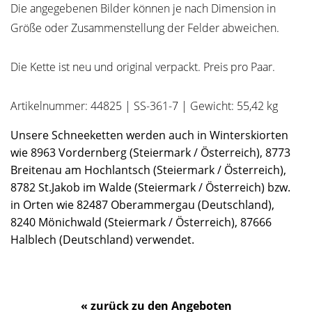
Die angegebenen Bilder können je nach Dimension in
Größe oder Zusammenstellung der Felder abweichen.
Die Kette ist neu und original verpackt. Preis pro Paar.
Artikelnummer: 44825 | SS-361-7 | Gewicht: 55,42 kg
Unsere Schneeketten werden auch in Winterskiorten
wie 8963 Vordernberg (Steiermark / Österreich), 8773
Breitenau am Hochlantsch (Steiermark / Österreich),
8782 St.Jakob im Walde (Steiermark / Österreich) bzw.
in Orten wie 82487 Oberammergau (Deutschland),
8240 Mönichwald (Steiermark / Österreich), 87666
Halblech (Deutschland) verwendet.
« zurück zu den Angeboten