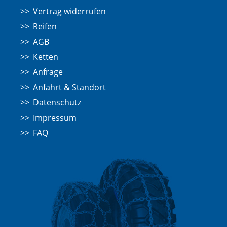
Vertrag widerrufen
Reifen
AGB
Ketten
Anfrage
Anfahrt & Standort
Datenschutz
Impressum
FAQ