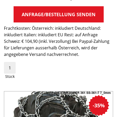
ANFRAGE/BESTELLUNG SENDEN
Frachtkosten: Österreich: inkludiert Deutschland:
inkludiert Italien: inkludiert EU Rest: auf Anfrage
Schweiz: € 104,90 (inkl. Verzollung) Bei Paypal-Zahlung
für Lieferungen ausserhalb Österreich, wird der
angegebene Versand nachverrechnet.
Stück
-35%