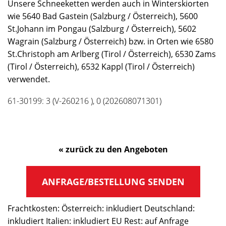
Unsere Schneeketten werden auch in Winterskiorten
wie 5640 Bad Gastein (Salzburg / Österreich), 5600
St.Johann im Pongau (Salzburg / Österreich), 5602
Wagrain (Salzburg / Österreich) bzw. in Orten wie 6580
St.Christoph am Arlberg (Tirol / Österreich), 6530 Zams
(Tirol / Österreich), 6532 Kappl (Tirol / Österreich)
verwendet.
61-30199: 3 (V-260216 ), 0 (202608071301)
« zurück zu den Angeboten
ANFRAGE/BESTELLUNG SENDEN
Frachtkosten: Österreich: inkludiert Deutschland:
inkludiert Italien: inkludiert EU Rest: auf Anfrage