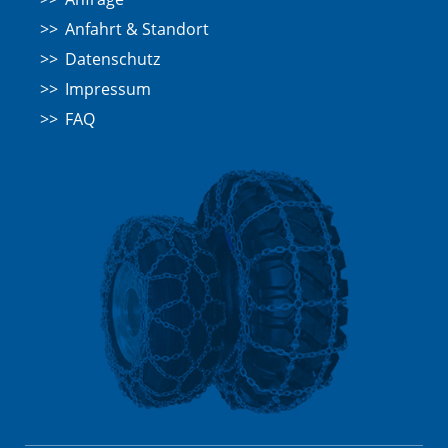
Anfahrt & Standort
Datenschutz
Impressum
FAQ