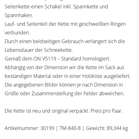
Seitenkette einen Schäkel inkl. Spannkette und
Spannhaken.
Lauf- und Seitenteil der Kette mit geschweißten Ringen
verbunden.
Durch einen beidseitigen Gebrauch verlängert sich die
Lebensdauer der Schneekette.
Gemäß dem ON V5119 – Standard homologiert.
Abhängig von der Dimension wir die Kette im Sack aus
beständigen Material oder in einer Holzkiste ausgeliefert.
Die angegebenen Bilder können je nach Dimension in
Größe oder Zusammenstellung der Felder abweichen.
Die Kette ist neu und original verpackt. Preis pro Paar.
Artikelnummer: 30199 | TM-840-8 | Gewicht: 89,344 kg