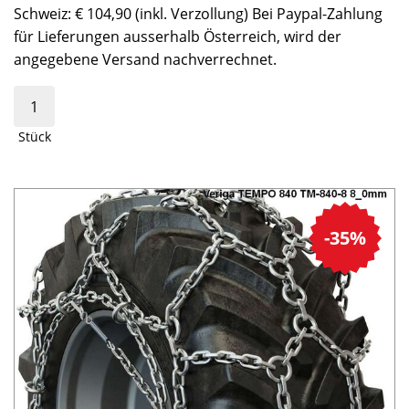
Schweiz: € 104,90 (inkl. Verzollung) Bei Paypal-Zahlung
für Lieferungen ausserhalb Österreich, wird der
angegebene Versand nachverrechnet.
Stück
-35%