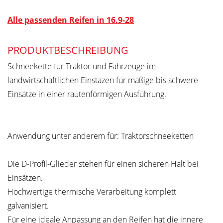
Alle passenden Reifen in 16.9-28
PRODUKTBESCHREIBUNG
Schneekette für Traktor und Fahrzeuge im
landwirtschaftlichen Einstäzen für mäßige bis schwere
Einsätze in einer rautenförmigen Ausführung.
Anwendung unter anderem für: Traktorschneeketten
Die D-Profil-Glieder stehen für einen sicheren Halt bei
Einsätzen.
Hochwertige thermische Verarbeitung komplett
galvanisiert.
Für eine ideale Anpassung an den Reifen hat die innere