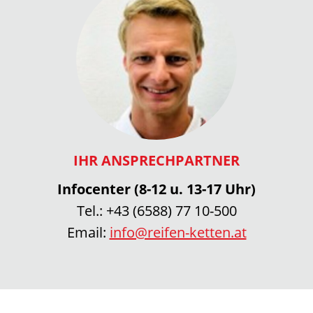
IHR ANSPRECHPARTNER
Infocenter (8-12 u. 13-17 Uhr)
Tel.:
+43 (6588) 77 10-500
Email:
info@reifen-ketten.at