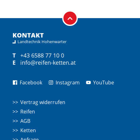
KONTAKT
Landtechnik Hohenwarter
T
+43 6588 77 10 0
E
info@reifen-ketten.at
Facebook
Instagram
YouTube
Vertrag widerrufen
Reifen
AGB
Ketten
Anfrage