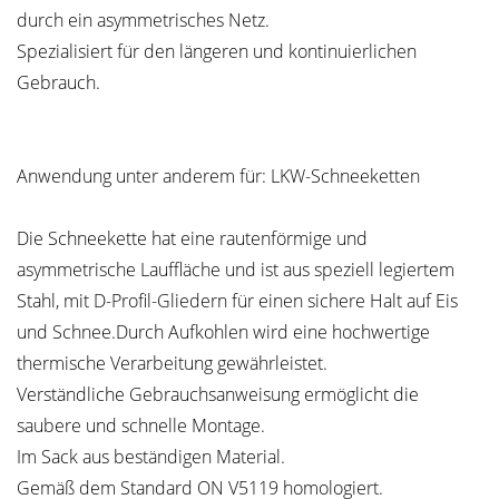
durch ein asymmetrisches Netz.
Spezialisiert für den längeren und kontinuierlichen
Gebrauch.
Anwendung unter anderem für: LKW-Schneeketten
Die Schneekette hat eine rautenförmige und
asymmetrische Lauffläche und ist aus speziell legiertem
Stahl, mit D-Profil-Gliedern für einen sichere Halt auf Eis
und Schnee.Durch Aufkohlen wird eine hochwertige
thermische Verarbeitung gewährleistet.
Verständliche Gebrauchsanweisung ermöglicht die
saubere und schnelle Montage.
Im Sack aus beständigen Material.
Gemäß dem Standard ON V5119 homologiert.