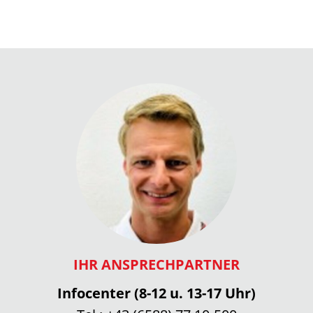
IHR ANSPRECHPARTNER
Infocenter (8-12 u. 13-17 Uhr)