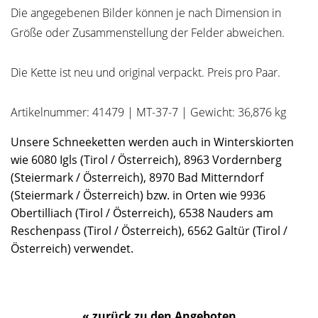
Die angegebenen Bilder können je nach Dimension in
Größe oder Zusammenstellung der Felder abweichen.
Die Kette ist neu und original verpackt. Preis pro Paar.
Artikelnummer: 41479 | MT-37-7 | Gewicht: 36,876 kg
Unsere Schneeketten werden auch in Winterskiorten
wie 6080 Igls (Tirol / Österreich), 8963 Vordernberg
(Steiermark / Österreich), 8970 Bad Mitterndorf
(Steiermark / Österreich) bzw. in Orten wie 9936
Obertilliach (Tirol / Österreich), 6538 Nauders am
Reschenpass (Tirol / Österreich), 6562 Galtür (Tirol /
Österreich) verwendet.
« zurück zu den Angeboten