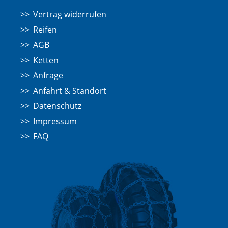
Vertrag widerrufen
Reifen
AGB
Ketten
Anfrage
Anfahrt & Standort
Datenschutz
Impressum
FAQ