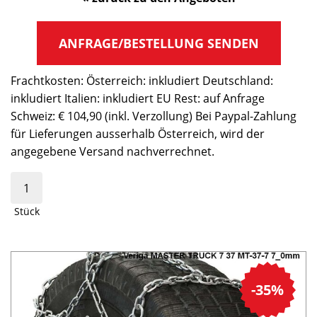
ANFRAGE/BESTELLUNG SENDEN
Frachtkosten: Österreich: inkludiert Deutschland:
inkludiert Italien: inkludiert EU Rest: auf Anfrage
Schweiz: € 104,90 (inkl. Verzollung) Bei Paypal-Zahlung
für Lieferungen ausserhalb Österreich, wird der
angegebene Versand nachverrechnet.
Stück
-35%