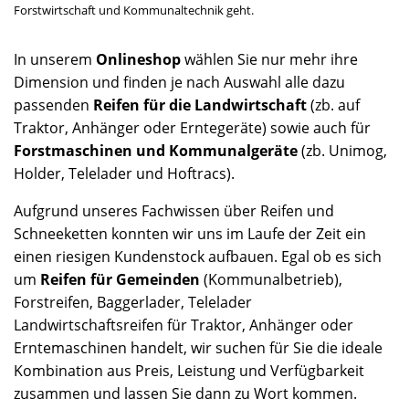
Forstwirtschaft und Kommunaltechnik geht.
In unserem
Onlineshop
wählen Sie nur mehr ihre
Dimension und finden je nach Auswahl alle dazu
passenden
Reifen für die Landwirtschaft
(zb. auf
Traktor, Anhänger oder Erntegeräte) sowie auch für
Forstmaschinen und Kommunalgeräte
(zb. Unimog,
Holder, Telelader und Hoftracs).
Aufgrund unseres Fachwissen über Reifen und
Schneeketten konnten wir uns im Laufe der Zeit ein
einen riesigen Kundenstock aufbauen. Egal ob es sich
um
Reifen für Gemeinden
(Kommunalbetrieb),
Forstreifen, Baggerlader, Telelader
Landwirtschaftsreifen für Traktor, Anhänger oder
Erntemaschinen handelt, wir suchen für Sie die ideale
Kombination aus Preis, Leistung und Verfügbarkeit
zusammen und lassen Sie dann zu Wort kommen.