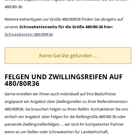
480/80-36.
Weitere Kettentypen zur Größe 480/80R36 finden Sie übrigens auf
unserer
Schneekettenseite für die Größe 480/80-36 hier:
Schneeketten 480/80R36
Keine Geräte gefunden ...
FELGEN UND ZWILLINGSREIFEN AUF
480/80R36
Gerne erstellen wir Ihnen auch individuell auf ihre Bedürfnisse
angepasst ein Angebot über Zwillingsreifen zu ihrer Reifendimension
480/80R36. Sie brauchen Felgen zu ihren Reifen. Kontaktieren Sie uns
einfach ein Angebot über Felgen für die Reifengröße 480/80-36 oder
passende Zwillingsreifenfelgen, ... wir sind ihr kompetenter Partner
wenn es um Reifen oder Schneeketten für Landwirtschaft,