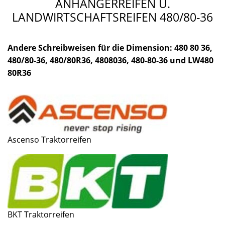
ANHÄNGERREIFEN U.
LANDWIRTSCHAFTSREIFEN 480/80-36
Andere Schreibweisen für die Dimension: 480 80 36,
480/80-36, 480/80R36, 4808036, 480-80-36 und LW480
80R36
Ascenso Traktorreifen
BKT Traktorreifen