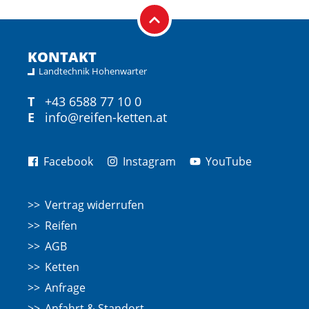
KONTAKT
Landtechnik Hohenwarter
T
+43 6588 77 10 0
E
info@reifen-ketten.at
Facebook
Instagram
YouTube
Vertrag widerrufen
Reifen
AGB
Ketten
Anfrage
Anfahrt & Standort