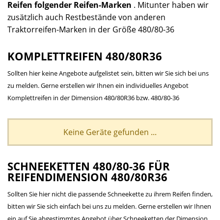
Reifen folgender Reifen-Marken
. Mitunter haben wir
zusätzlich auch Restbestände von anderen
Traktorreifen-Marken in der Größe 480/80-36
KOMPLETTREIFEN 480/80R36
Sollten hier keine Angebote aufgelistet sein, bitten wir Sie sich bei uns
zu melden. Gerne erstellen wir Ihnen ein individuelles Angebot
Komplettreifen in der Dimension 480/80R36 bzw. 480/80-36
Keine Geräte gefunden ...
SCHNEEKETTEN 480/80-36 FÜR
REIFENDIMENSION 480/80R36
Sollten Sie hier nicht die passende Schneekette zu ihrem Reifen finden,
bitten wir Sie sich einfach bei uns zu melden. Gerne erstellen wir Ihnen
ein auf Sie abgestimmtes Angebot über Schneeketten der Dimension