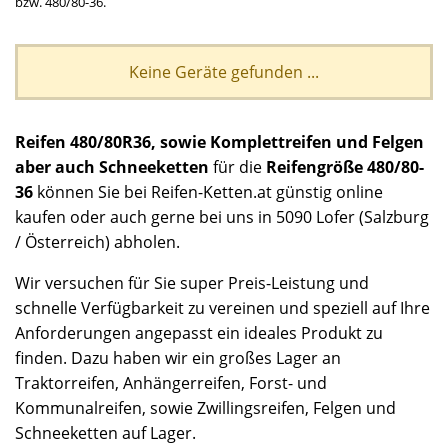
bzw. 480/80-36.
Keine Geräte gefunden ...
Reifen 480/80R36, sowie Komplettreifen und Felgen
aber auch Schneeketten
für die
Reifengröße 480/80-
36
können Sie bei Reifen-Ketten.at günstig online
kaufen oder auch gerne bei uns in 5090 Lofer (Salzburg
/ Österreich) abholen.
Wir versuchen für Sie super Preis-Leistung und
schnelle Verfügbarkeit zu vereinen und speziell auf Ihre
Anforderungen angepasst ein ideales Produkt zu
finden. Dazu haben wir ein großes Lager an
Traktorreifen, Anhängerreifen, Forst- und
Kommunalreifen, sowie Zwillingsreifen, Felgen und
Schneeketten auf Lager.