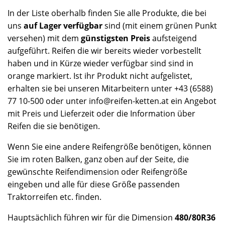
In der Liste oberhalb finden Sie alle Produkte, die bei
uns
auf Lager verfügbar
sind (mit einem grünen Punkt
versehen) mit dem
günstigsten Preis
aufsteigend
aufgeführt. Reifen die wir bereits wieder vorbestellt
haben und in Kürze wieder verfügbar sind sind in
orange markiert. Ist ihr Produkt nicht aufgelistet,
erhalten sie bei unseren Mitarbeitern unter +43 (6588)
77 10-500 oder unter info@reifen-ketten.at ein Angebot
mit Preis und Lieferzeit oder die Information über
Reifen die sie benötigen.
Wenn Sie eine andere Reifengröße benötigen, können
Sie im roten Balken, ganz oben auf der Seite, die
gewünschte Reifendimension oder Reifengröße
eingeben und alle für diese Größe passenden
Traktorreifen etc. finden.
Hauptsächlich führen wir für die Dimension
480/80R36