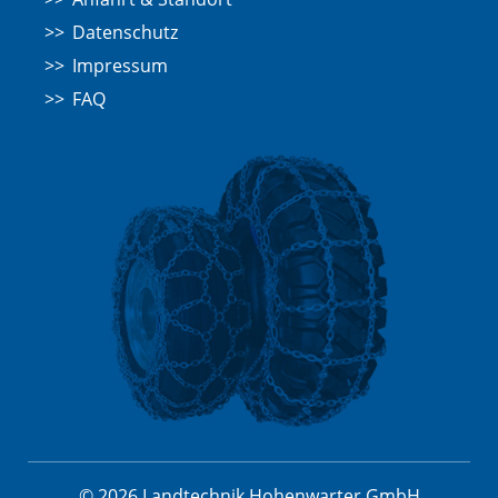
Datenschutz
Impressum
FAQ
© 2026 Landtechnik Hohenwarter GmbH