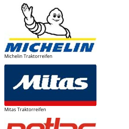
Michelin Traktorreifen
Mitas Traktorreifen