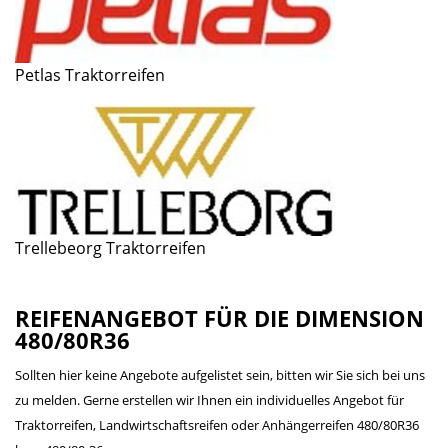
Petlas Traktorreifen
Trellebeorg Traktorreifen
REIFENANGEBOT FÜR DIE DIMENSION
480/80R36
Sollten hier keine Angebote aufgelistet sein, bitten wir Sie sich bei uns
zu melden. Gerne erstellen wir Ihnen ein individuelles Angebot für
Traktorreifen, Landwirtschaftsreifen oder Anhängerreifen 480/80R36