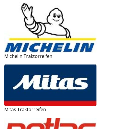
Michelin Traktorreifen
Mitas Traktorreifen