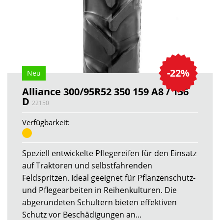
-22%
Neu
Alliance 300/95R52 350 159 A8 / 156
D
22150
Verfügbarkeit:
Speziell entwickelte Pflegereifen für den Einsatz
auf Traktoren und selbstfahrenden
Feldspritzen. Ideal geeignet für Pflanzenschutz-
und Pflegearbeiten in Reihenkulturen. Die
abgerundeten Schultern bieten effektiven
Schutz vor Beschädigungen an...