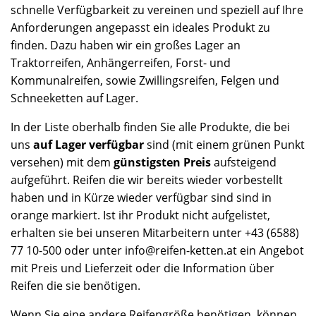
schnelle Verfügbarkeit zu vereinen und speziell auf Ihre
Anforderungen angepasst ein ideales Produkt zu
finden. Dazu haben wir ein großes Lager an
Traktorreifen, Anhängerreifen, Forst- und
Kommunalreifen, sowie Zwillingsreifen, Felgen und
Schneeketten auf Lager.
In der Liste oberhalb finden Sie alle Produkte, die bei
uns
auf Lager verfügbar
sind (mit einem grünen Punkt
versehen) mit dem
günstigsten Preis
aufsteigend
aufgeführt. Reifen die wir bereits wieder vorbestellt
haben und in Kürze wieder verfügbar sind sind in
orange markiert. Ist ihr Produkt nicht aufgelistet,
erhalten sie bei unseren Mitarbeitern unter +43 (6588)
77 10-500 oder unter info@reifen-ketten.at ein Angebot
mit Preis und Lieferzeit oder die Information über
Reifen die sie benötigen.
Wenn Sie eine andere Reifengröße benötigen, können