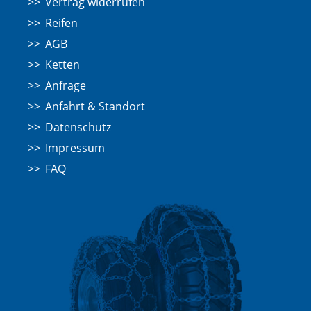
Vertrag widerrufen
Reifen
AGB
Ketten
Anfrage
Anfahrt & Standort
Datenschutz
Impressum
FAQ