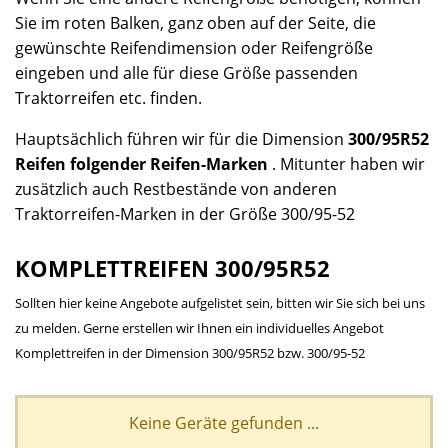
Sie im roten Balken, ganz oben auf der Seite, die
gewünschte Reifendimension oder Reifengröße
eingeben und alle für diese Größe passenden
Traktorreifen etc. finden.
Hauptsächlich führen wir für die Dimension
300/95R52
Reifen folgender Reifen-Marken
. Mitunter haben wir
zusätzlich auch Restbestände von anderen
Traktorreifen-Marken in der Größe 300/95-52
KOMPLETTREIFEN 300/95R52
Sollten hier keine Angebote aufgelistet sein, bitten wir Sie sich bei uns
zu melden. Gerne erstellen wir Ihnen ein individuelles Angebot
Komplettreifen in der Dimension 300/95R52 bzw. 300/95-52
Keine Geräte gefunden ...