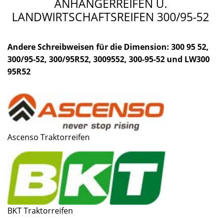
ANHÄNGERREIFEN U.
LANDWIRTSCHAFTSREIFEN 300/95-52
Andere Schreibweisen für die Dimension: 300 95 52,
300/95-52, 300/95R52, 3009552, 300-95-52 und LW300
95R52
Ascenso Traktorreifen
BKT Traktorreifen