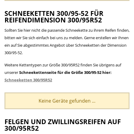
SCHNEEKETTEN 300/95-52 FÜR
REIFENDIMENSION 300/95R52
Sollten Sie hier nicht die passende Schneekette zu ihrem Reifen finden,
bitten wir Sie sich einfach bei uns zu melden. Gerne erstellen wir Ihnen
ein auf Sie abgestimmtes Angebot über Schneeketten der Dimension
300/95-52.
Weitere Kettentypen zur Größe 300/95R52 finden Sie übrigens auf
unserer
Schneekettenseite für die Größe 300/95-52 hier:
Schneeketten 300/95R52
Keine Geräte gefunden ...
FELGEN UND ZWILLINGSREIFEN AUF
300/95R52