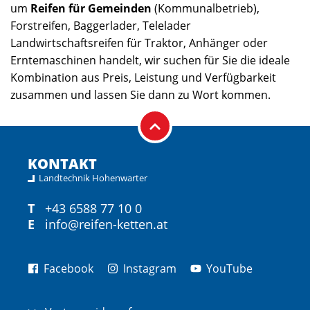
um
Reifen für Gemeinden
(Kommunalbetrieb),
Forstreifen, Baggerlader, Telelader
Landwirtschaftsreifen für Traktor, Anhänger oder
Erntemaschinen handelt, wir suchen für Sie die ideale
Kombination aus Preis, Leistung und Verfügbarkeit
zusammen und lassen Sie dann zu Wort kommen.
KONTAKT
Landtechnik Hohenwarter
T
+43 6588 77 10 0
E
info@reifen-ketten.at
Facebook
Instagram
YouTube