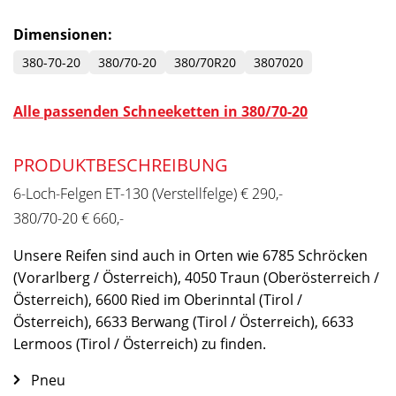
Dimensionen:
380-70-20
380/70-20
380/70R20
3807020
Alle passenden Schneeketten in 380/70-20
PRODUKTBESCHREIBUNG
6-Loch-Felgen ET-130 (Verstellfelge) € 290,-
380/70-20 € 660,-
Unsere Reifen sind auch in Orten wie 6785 Schröcken
(Vorarlberg / Österreich), 4050 Traun (Oberösterreich /
Österreich), 6600 Ried im Oberinntal (Tirol /
Österreich), 6633 Berwang (Tirol / Österreich), 6633
Lermoos (Tirol / Österreich) zu finden.
Pneu