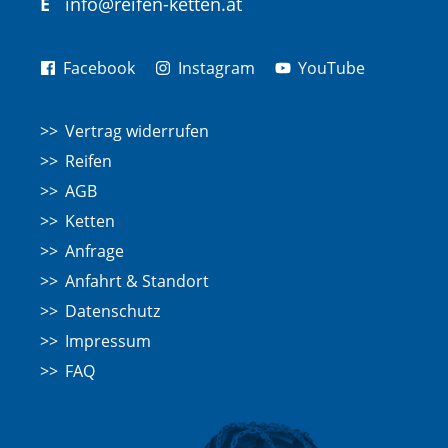
E
info@reifen-ketten.at
Facebook
Instagram
YouTube
Vertrag widerrufen
Reifen
AGB
Ketten
Anfrage
Anfahrt & Standort
Datenschutz
Impressum
FAQ