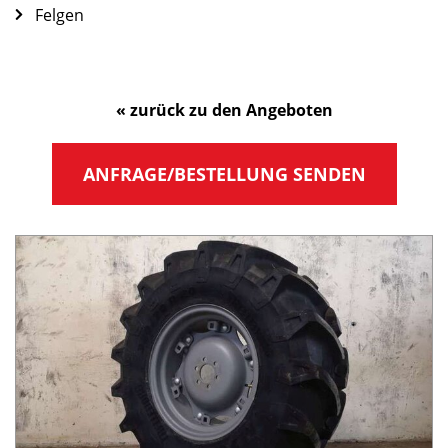
Felgen
« zurück zu den Angeboten
ANFRAGE/BESTELLUNG SENDEN