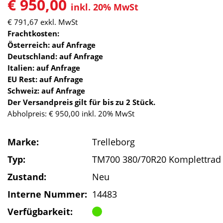
€ 950,00
inkl. 20% MwSt
€ 791,67
exkl. MwSt
Frachtkosten:
Österreich: auf Anfrage
Deutschland: auf Anfrage
Italien: auf Anfrage
EU Rest: auf Anfrage
Schweiz: auf Anfrage
Der Versandpreis gilt für bis zu 2 Stück.
Abholpreis: € 950,00 inkl. 20% MwSt
Marke:
Trelleborg
Typ:
TM700 380/70R20 Komplettrad
Zustand:
Neu
Interne Nummer:
14483
Verfügbarkeit: