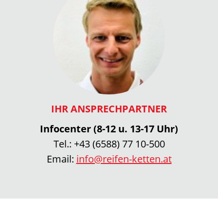
IHR ANSPRECHPARTNER
Infocenter (8-12 u. 13-17 Uhr)
Tel.:
+43 (6588) 77 10-500
Email:
info@reifen-ketten.at