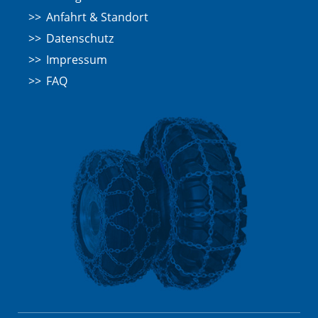
Anfahrt & Standort
Datenschutz
Impressum
FAQ