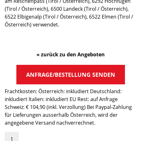
am Reschenpass (Tirol / Österreich), 6292 Hochfügen
(Tirol / Österreich), 6500 Landeck (Tirol / Österreich),
6522 Elbigenalp (Tirol / Österreich), 6522 Elmen (Tirol /
Österreich) verwendet.
« zurück zu den Angeboten
ANFRAGE/BESTELLUNG SENDEN
Frachtkosten: Österreich: inkludiert Deutschland:
inkludiert Italien: inkludiert EU Rest: auf Anfrage
Schweiz: € 104,90 (inkl. Verzollung) Bei Paypal-Zahlung
für Lieferungen ausserhalb Österreich, wird der
angegebene Versand nachverrechnet.