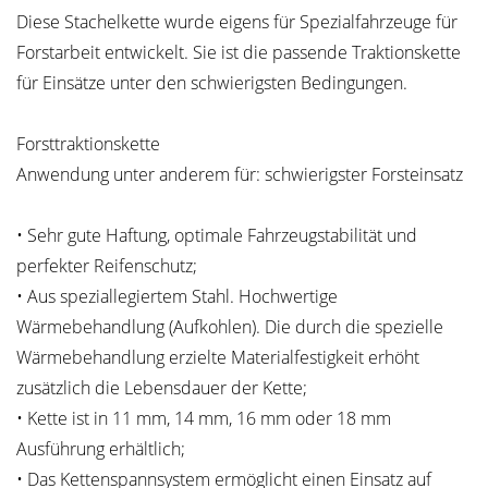
Diese Stachelkette wurde eigens für Spezialfahrzeuge für
Forstarbeit entwickelt. Sie ist die passende Traktionskette
für Einsätze unter den schwierigsten Bedingungen.
Forsttraktionskette
Anwendung unter anderem für: schwierigster Forsteinsatz
• Sehr gute Haftung, optimale Fahrzeugstabilität und
perfekter Reifenschutz;
• Aus speziallegiertem Stahl. Hochwertige
Wärmebehandlung (Aufkohlen). Die durch die spezielle
Wärmebehandlung erzielte Materialfestigkeit erhöht
zusätzlich die Lebensdauer der Kette;
• Kette ist in 11 mm, 14 mm, 16 mm oder 18 mm
Ausführung erhältlich;
• Das Kettenspannsystem ermöglicht einen Einsatz auf