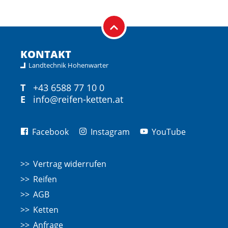
KONTAKT
Landtechnik Hohenwarter
T
+43 6588 77 10 0
E
info@reifen-ketten.at
Facebook
Instagram
YouTube
Vertrag widerrufen
Reifen
AGB
Ketten
Anfrage