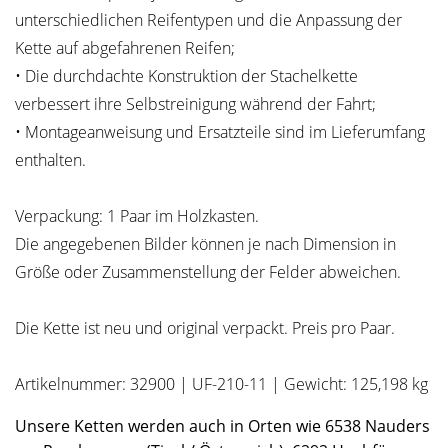
unterschiedlichen Reifentypen und die Anpassung der
Kette auf abgefahrenen Reifen;
• Die durchdachte Konstruktion der Stachelkette
verbessert ihre Selbstreinigung während der Fahrt;
• Montageanweisung und Ersatzteile sind im Lieferumfang
enthalten.
Verpackung: 1 Paar im Holzkasten.
Die angegebenen Bilder können je nach Dimension in
Größe oder Zusammenstellung der Felder abweichen.
Die Kette ist neu und original verpackt. Preis pro Paar.
Artikelnummer: 32900 | UF-210-11 | Gewicht: 125,198 kg
Unsere Ketten werden auch in Orten wie 6538 Nauders