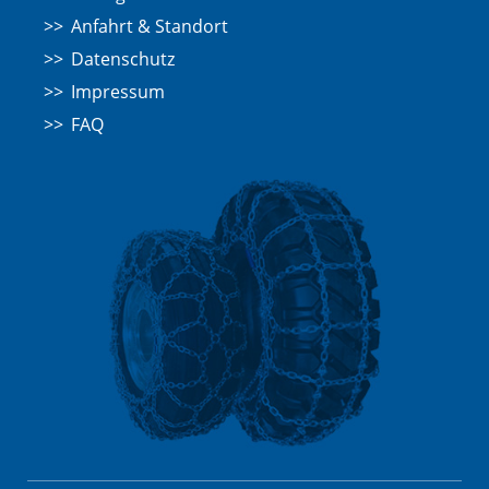
Anfahrt & Standort
Datenschutz
Impressum
FAQ