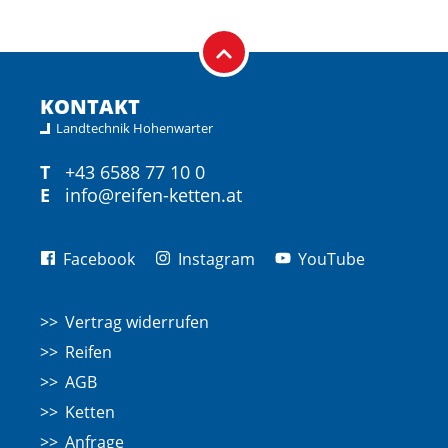
KONTAKT
Landtechnik Hohenwarter
T
+43 6588 77 10 0
E
info@reifen-ketten.at
Facebook
Instagram
YouTube
Vertrag widerrufen
Reifen
AGB
Ketten
Anfrage