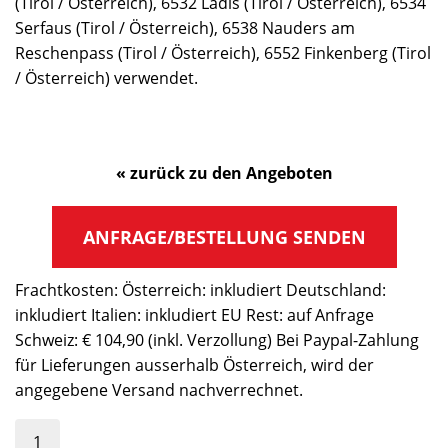
(Tirol / Österreich), 6532 Ladis (Tirol / Österreich), 6534
Serfaus (Tirol / Österreich), 6538 Nauders am
Reschenpass (Tirol / Österreich), 6552 Finkenberg (Tirol
/ Österreich) verwendet.
« zurück zu den Angeboten
ANFRAGE/BESTELLUNG SENDEN
Frachtkosten: Österreich: inkludiert Deutschland:
inkludiert Italien: inkludiert EU Rest: auf Anfrage
Schweiz: € 104,90 (inkl. Verzollung) Bei Paypal-Zahlung
für Lieferungen ausserhalb Österreich, wird der
angegebene Versand nachverrechnet.