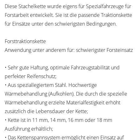
Diese Stachelkette wurde eigens für Spezialfahrzeuge für
Forstarbeit entwickelt. Sie ist die passende Traktionskette
für Einsätze unter den schwierigsten Bedingungen.
Forsttraktionskette
Anwendung unter anderem für: schwierigster Forsteinsatz
• Sehr gute Haftung, optimale Fahrzeugstabilität und
perfekter Reifenschutz;
• Aus speziallegiertem Stahl. Hochwertige
Wärmebehandlung (Aufkohlen). Die durch die spezielle
Wärmebehandlung erzielte Materialfestigkeit erhöht
zusätzlich die Lebensdauer der Kette;
• Kette ist in 11 mm, 14 mm, 16 mm oder 18 mm
Ausführung erhältlich;
• Das Kettenspannsystem ermöglicht einen Einsatz auf