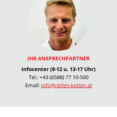
IHR ANSPRECHPARTNER
Infocenter (8-12 u. 13-17 Uhr)
Tel.:
+43 (6588) 77 10-500
Email:
info@reifen-ketten.at