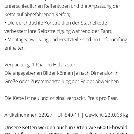
unterschiedlichen Reifentypen und die Anpassung der
Kette auf abgefahrenen Reifen;
• Die durchdachte Konstruktion der Stachelkette
verbessert ihre Selbstreinigung während der Fahrt;
• Montageanweisung und Ersatzteile sind im Lieferumfang
enthalten.
Verpackung: 1 Paar im Holzkasten.
Die angegebenen Bilder können je nach Dimension in
Größe oder Zusammenstellung der Felder abweichen.
Die Kette ist neu und original verpackt. Preis pro Paar.
Artikelnummer: 32927 | UF-540-11 | Gewicht: 229,068 kg
Unsere Ketten werden auch in Orten wie 6600 Ehrwald