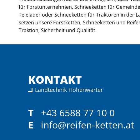
für Forstunternehmen, Schneeketten für Gemeind
Telelader oder Schneeketten für Traktoren in der 
setzen unsere Forstketten, Schneeketten und Reife
Traktion, Sicherheit und Qualität.
KONTAKT
Landtechnik Hohenwarter
T
+43 6588 77 10 0
E
info@reifen-ketten.at