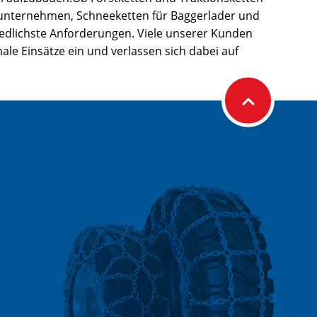
unternehmen, Schneeketten für Baggerlader und
iedlichste Anforderungen. Viele unserer Kunden
le Einsätze ein und verlassen sich dabei auf