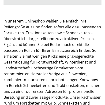
In unserem Onlineshop wählen Sie einfach Ihre
Reifengröße aus und finden sofort alle dazu passenden
Forstketten, Traktionsketten sowie Schneeketten –
übersichtlich dargestellt und zu attraktiven Preisen.
Ergänzend können Sie bei Bedarf auch direkt die
passenden Reifen für Ihren Einsatzbereich finden. So
erhalten Sie mit wenigen Klicks eine praxisgerechte
Gesamtlösung für Forstwirtschaft, Winterdienst und
Landwirtschaft.Hochwertige Forstketten vom
renommierten Hersteller Veriga aus Slowenien,
kombiniert mit unserem jahrzehntelangen Know-how
im Bereich Schneeketten und Traktionsketten, machen
uns zu einer der ersten Adressen für professionelle
Beratung und zuverlässige Produkte. Unser Fachwissen
rund um Forstketten mit Grip, Schneeketten und