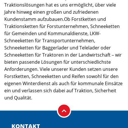
Traktionslösungen hat es uns ermöglicht, über viele
Jahre hinweg einen großen und zufriedenen
Kundenstamm aufzubauen.Ob Forstketten und
Traktionsketten für Forstunternehmen, Schneeketten
für Gemeinden und Kommunaldienste, LKW-
Schneeketten für Transportunternehmen,
Schneeketten für Baggerlader und Telelader oder
Schneeketten für Traktoren in der Landwirtschaft – wir
bieten passende Lösungen für unterschiedlichste
Anforderungen. Viele unserer Kunden setzen unsere
Forstketten, Schneeketten und Reifen sowohl für den
eigenen Winterdienst als auch für kommunale Einsätze
ein und verlassen sich dabei auf Traktion, Sicherheit
und Qualität.
KONTAKT