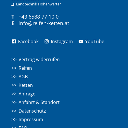
Landtechnik Hohenwarter
T
+43 6588 77 10 0
E
info@reifen-ketten.at
Facebook
Instagram
YouTube
Vertrag widerrufen
Reifen
AGB
Ketten
Anfrage
Anfahrt & Standort
Datenschutz
Impressum