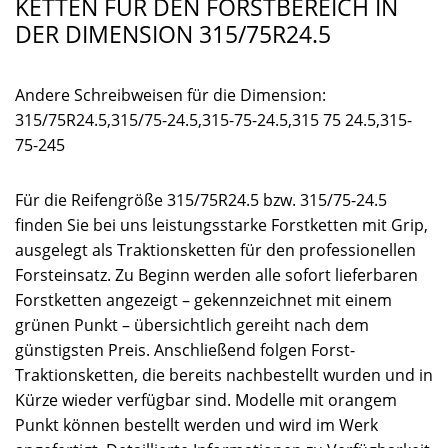
KETTEN FÜR DEN FORSTBEREICH IN
DER DIMENSION 315/75R24.5
Andere Schreibweisen für die Dimension:
315/75R24.5,315/75-24.5,315-75-24.5,315 75 24.5,315-
75-245
Für die Reifengröße 315/75R24.5 bzw. 315/75-24.5
finden Sie bei uns leistungsstarke Forstketten mit Grip,
ausgelegt als Traktionsketten für den professionellen
Forsteinsatz. Zu Beginn werden alle sofort lieferbaren
Forstketten angezeigt – gekennzeichnet mit einem
grünen Punkt – übersichtlich gereiht nach dem
günstigsten Preis. Anschließend folgen Forst-
Traktionsketten, die bereits nachbestellt wurden und in
Kürze wieder verfügbar sind. Modelle mit orangem
Punkt können bestellt werden und wird im Werk