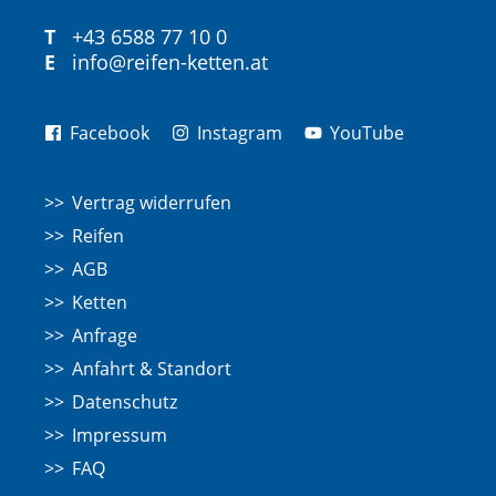
T
+43 6588 77 10 0
E
info@reifen-ketten.at
Facebook
Instagram
YouTube
Vertrag widerrufen
Reifen
AGB
Ketten
Anfrage
Anfahrt & Standort
Datenschutz
Impressum
FAQ