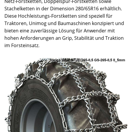
Netz-Forstketten, Doppelspur-Forstketten sowie
Stachelketten in der Dimension 280/65R16 erhältlich.
Diese Hochleistungs-Forstketten sind speziell für
Traktoren, Unimog und Baumaschinen konzipiert und
bieten eine zuverlässige Lösung für Anwender mit
hohen Anforderungen an Grip, Stabilität und Traktion
im Forsteinsatz.