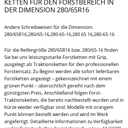
KETTEN FÜR DEN FORSTBEREICH IN
DER DIMENSION 280/65R16
Andere Schreibweisen für die Dimension:
280/65R16,280/65-16,280-65-16,280 65 16,280-65-16
Für die Reifengröße 280/65R16 bzw. 280/65-16 finden
Sie bei uns leistungsstarke Forstketten mit Grip,
ausgelegt als Traktionsketten für den professionellen
Forsteinsatz. Zu Beginn werden alle sofort lieferbaren
Forstketten angezeigt – gekennzeichnet mit einem
grünen Punkt – übersichtlich gereiht nach dem
günstigsten Preis. Anschließend folgen Forst-
Traktionsketten, die bereits nachbestellt wurden und in
Kürze wieder verfügbar sind. Modelle mit orangem
Punkt können bestellt werden und wird im Werk
angefertigt. Detaillierte Informationen zu Verfügbarkeit