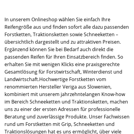
In unserem Onlineshop wählen Sie einfach Ihre
Reifengröße aus und finden sofort alle dazu passenden
Forstketten, Traktionsketten sowie Schneeketten –
übersichtlich dargestellt und zu attraktiven Preisen.
Ergänzend können Sie bei Bedarf auch direkt die
passenden Reifen für Ihren Einsatzbereich finden. So
erhalten Sie mit wenigen Klicks eine praxisgerechte
Gesamtlösung für Forstwirtschaft, Winterdienst und
Landwirtschaft.Hochwertige Forstketten vom
renommierten Hersteller Veriga aus Slowenien,
kombiniert mit unserem jahrzehntelangen Know-how
im Bereich Schneeketten und Traktionsketten, machen
uns zu einer der ersten Adressen für professionelle
Beratung und zuverlässige Produkte. Unser Fachwissen
rund um Forstketten mit Grip, Schneeketten und
Traktionslösungen hat es uns ermöglicht, über viele