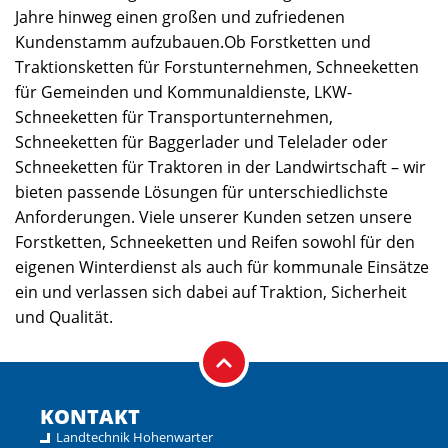
Jahre hinweg einen großen und zufriedenen
Kundenstamm aufzubauen.Ob Forstketten und
Traktionsketten für Forstunternehmen, Schneeketten
für Gemeinden und Kommunaldienste, LKW-
Schneeketten für Transportunternehmen,
Schneeketten für Baggerlader und Telelader oder
Schneeketten für Traktoren in der Landwirtschaft – wir
bieten passende Lösungen für unterschiedlichste
Anforderungen. Viele unserer Kunden setzen unsere
Forstketten, Schneeketten und Reifen sowohl für den
eigenen Winterdienst als auch für kommunale Einsätze
ein und verlassen sich dabei auf Traktion, Sicherheit
und Qualität.
KONTAKT
Landtechnik Hohenwarter