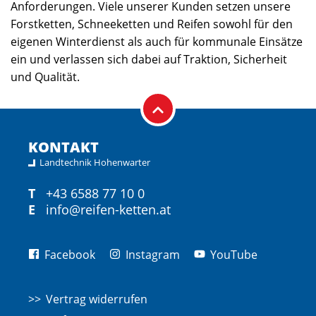
Anforderungen. Viele unserer Kunden setzen unsere
Forstketten, Schneeketten und Reifen sowohl für den
eigenen Winterdienst als auch für kommunale Einsätze
ein und verlassen sich dabei auf Traktion, Sicherheit
und Qualität.
KONTAKT
Landtechnik Hohenwarter
T
+43 6588 77 10 0
E
info@reifen-ketten.at
Facebook
Instagram
YouTube
Vertrag widerrufen