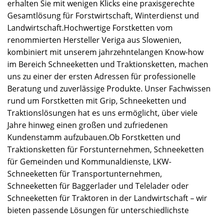
erhalten Sie mit wenigen Klicks eine praxisgerechte
Gesamtlösung für Forstwirtschaft, Winterdienst und
Landwirtschaft.Hochwertige Forstketten vom
renommierten Hersteller Veriga aus Slowenien,
kombiniert mit unserem jahrzehntelangen Know-how
im Bereich Schneeketten und Traktionsketten, machen
uns zu einer der ersten Adressen für professionelle
Beratung und zuverlässige Produkte. Unser Fachwissen
rund um Forstketten mit Grip, Schneeketten und
Traktionslösungen hat es uns ermöglicht, über viele
Jahre hinweg einen großen und zufriedenen
Kundenstamm aufzubauen.Ob Forstketten und
Traktionsketten für Forstunternehmen, Schneeketten
für Gemeinden und Kommunaldienste, LKW-
Schneeketten für Transportunternehmen,
Schneeketten für Baggerlader und Telelader oder
Schneeketten für Traktoren in der Landwirtschaft – wir
bieten passende Lösungen für unterschiedlichste