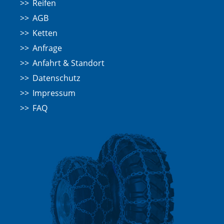
Reifen
AGB
Ketten
Anfrage
Anfahrt & Standort
Datenschutz
Impressum
FAQ