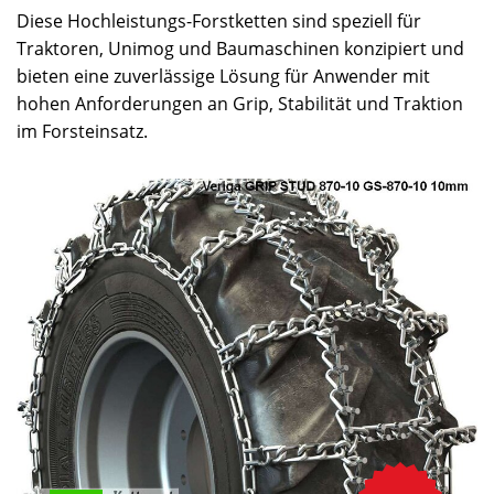
Diese Hochleistungs-Forstketten sind speziell für
Traktoren, Unimog und Baumaschinen konzipiert und
bieten eine zuverlässige Lösung für Anwender mit
hohen Anforderungen an Grip, Stabilität und Traktion
im Forsteinsatz.