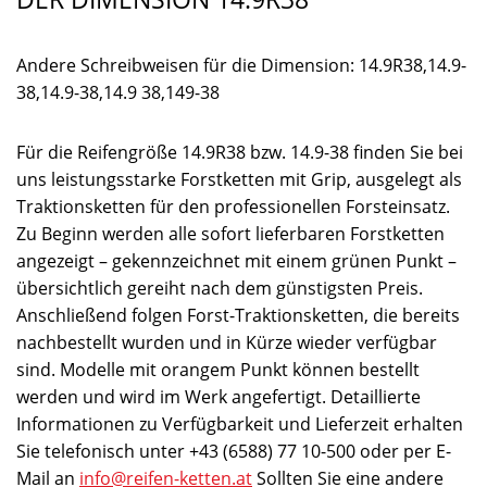
Andere Schreibweisen für die Dimension: 14.9R38,14.9-
38,14.9-38,14.9 38,149-38
Für die Reifengröße 14.9R38 bzw. 14.9-38 finden Sie bei
uns leistungsstarke Forstketten mit Grip, ausgelegt als
Traktionsketten für den professionellen Forsteinsatz.
Zu Beginn werden alle sofort lieferbaren Forstketten
angezeigt – gekennzeichnet mit einem grünen Punkt –
übersichtlich gereiht nach dem günstigsten Preis.
Anschließend folgen Forst-Traktionsketten, die bereits
nachbestellt wurden und in Kürze wieder verfügbar
sind. Modelle mit orangem Punkt können bestellt
werden und wird im Werk angefertigt. Detaillierte
Informationen zu Verfügbarkeit und Lieferzeit erhalten
Sie telefonisch unter +43 (6588) 77 10-500 oder per E-
Mail an
info@reifen-ketten.at
Sollten Sie eine andere