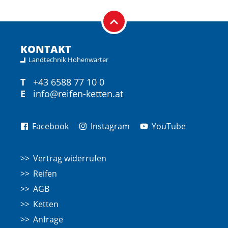
KONTAKT
Landtechnik Hohenwarter
T
+43 6588 77 10 0
E
info@reifen-ketten.at
Facebook
Instagram
YouTube
Vertrag widerrufen
Reifen
AGB
Ketten
Anfrage