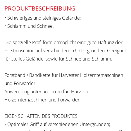
PRODUKTBESCHREIBUNG
• Schwieriges und steiniges Gelände;
• Schlamm und Schnee.
Die spezielle Profilform ermöglicht eine gute Haftung der
Forstmaschine auf verschiedenen Untergründen. Geeignet
für steiles Gelände, sowie für Schnee und Schlamm.
Forstband / Bandkette für Harvester Holzerntemaschinen
und Forwarder
Anwendung unter anderem für: Harvester
Holzerntemaschinen und Forwarder
EIGENSCHAFTEN DES PRODUKTES:
• Optimaler Griff auf verschiedenen Untergründen;