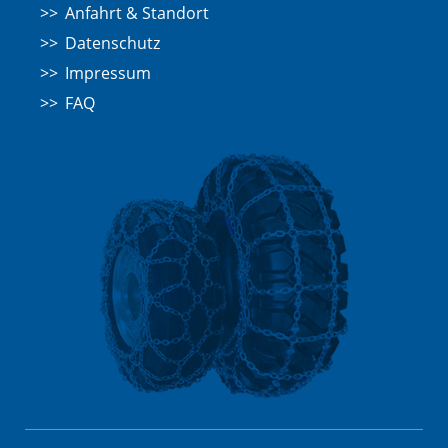
Anfahrt & Standort
Datenschutz
Impressum
FAQ