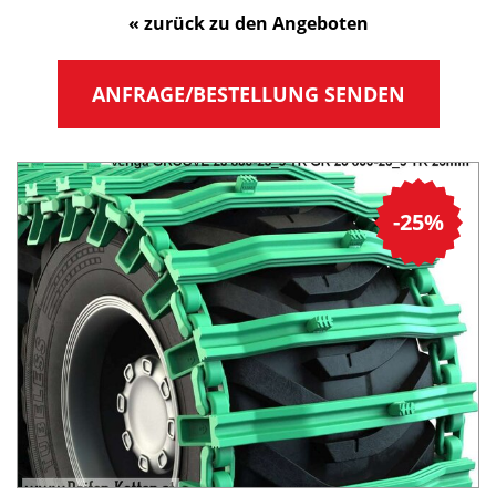
« zurück zu den Angeboten
ANFRAGE/BESTELLUNG SENDEN
-25%