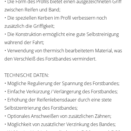
• Die Form des Profils bietet einen ausgezeichneten Griff
zwischen Reifen und Band;
• Die speziellen Kerben im Profil verbessern noch
zusätzlich die Griffigkeit;
• Die Konstruktion ermöglicht eine gute Selbstreinigung
während der Fahrt;
• Verwendung von thermisch bearbeitetem Material, was
den Verschleiß des Forstbandes vermindert.
TECHNISCHE DATEN:
• Mögliche Regulierung der Spannung des Forstbandes;
• Einfache Verkürzung / Verlängerung des Forstbandes;
• Erhöhung der Reifenlebensdauer durch eine stete
Selbstzentrierung des Forstbandes;
• Optionales Anschweißen von zusätzlichen Zähnen;
• Möglichkeit von zusätzlicher Verzinkung des Bandes;