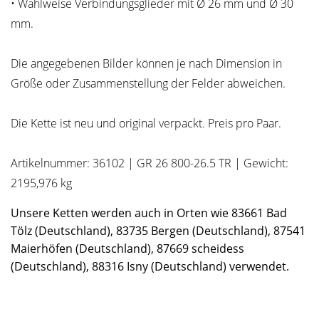
• Wahlweise Verbindungsglieder mit Ø 26 mm und Ø 30
mm.
Die angegebenen Bilder können je nach Dimension in
Größe oder Zusammenstellung der Felder abweichen.
Die Kette ist neu und original verpackt. Preis pro Paar.
Artikelnummer: 36102 | GR 26 800-26.5 TR | Gewicht:
2195,976 kg
Unsere Ketten werden auch in Orten wie 83661 Bad
Tölz (Deutschland), 83735 Bergen (Deutschland), 87541
Maierhöfen (Deutschland), 87669 scheidess
(Deutschland), 88316 Isny (Deutschland) verwendet.